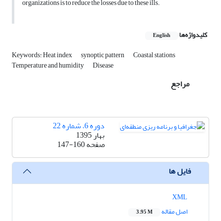
organizations is to reduce the losses due to these ills.
کلیدواژه‌ها
English
Keywords: Heat index
synoptic pattern
Coastal stations
Temperature and humidity
Disease
مراجع
دوره 6، شماره 22
بهار 1395
صفحه
147-160
فایل ها
XML
اصل مقاله
3.95 M