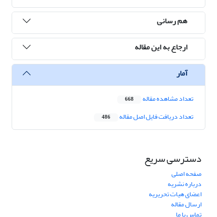
هم رسانی
ارجاع به این مقاله
آمار
تعداد مشاهده مقاله
668
تعداد دریافت فایل اصل مقاله
486
دسترسی سریع
صفحه اصلی
درباره نشریه
اعضای هیات تحریریه
ارسال مقاله
تماس با ما