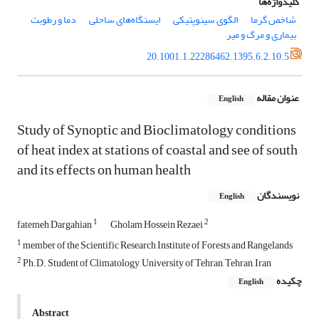
کلیدواژه‌ها
شاخص گرما
الگوی سینوپتیکی
ایستگاه‌های ساحلی
دما و رطوبت
بیماری و مرگ و میر
20.1001.1.22286462.1395.6.2.10.5
عنوان مقاله
English
Study of Synoptic and Bioclimatology conditions
of heat index at stations of coastal and see of south
and its effects on human health
نویسندگان
English
1
2
fatemeh Dargahian
Gholam Hossein Rezaei
1
member of the Scientific Research Institute of Forests and Rangelands
2
Ph.D. Student of Climatology, University of Tehran, Tehran, Iran
چکیده
English
Abstract