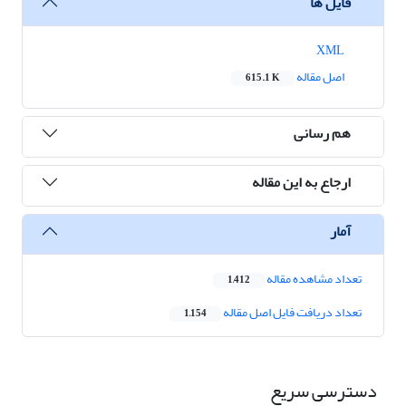
فایل ها
XML
اصل مقاله
615.1 K
هم رسانی
ارجاع به این مقاله
آمار
تعداد مشاهده مقاله
1,412
تعداد دریافت فایل اصل مقاله
1,154
دسترسی سریع