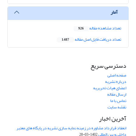
آمار
تعداد مشاهده مقاله
926
تعداد دریافت فایل اصل مقاله
1,487
دسترسی سریع
صفحه اصلی
درباره نشریه
اعضای هیات تحریریه
ارسال مقاله
تماس با ما
نقشه سایت
آخرین اخبار
انعقاد قرارداد مشاوره در زمینه نمایه سازی نشریه در پایگاه های معتبر
داخلی و بین المللی
1402-03-28