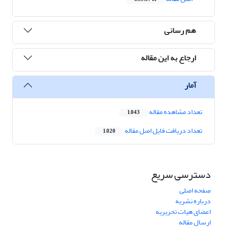
هم رسانی
ارجاع به این مقاله
آمار
تعداد مشاهده مقاله
1,043
تعداد دریافت فایل اصل مقاله
1,020
دسترسی سریع
صفحه اصلی
درباره نشریه
اعضای هیات تحریریه
ارسال مقاله