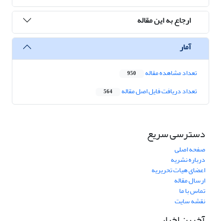
ارجاع به این مقاله
آمار
تعداد مشاهده مقاله
950
تعداد دریافت فایل اصل مقاله
564
دسترسی سریع
صفحه اصلی
درباره نشریه
اعضای هیات تحریریه
ارسال مقاله
تماس با ما
نقشه سایت
آخرین اخبار