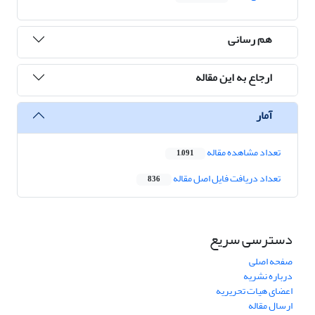
هم رسانی
ارجاع به این مقاله
آمار
تعداد مشاهده مقاله
1,091
تعداد دریافت فایل اصل مقاله
836
دسترسی سریع
صفحه اصلی
درباره نشریه
اعضای هیات تحریریه
ارسال مقاله