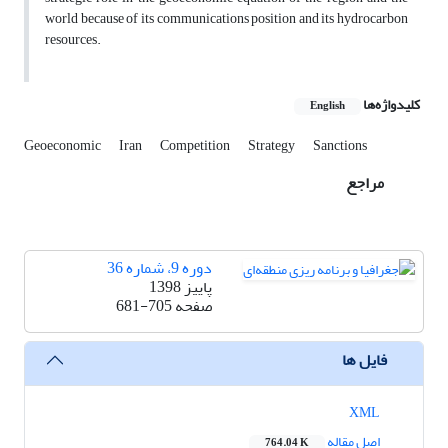
world because of its communications position and its hydrocarbon
resources.
کلیدواژه‌ها
English
Geoeconomic
Iran
Competition
Strategy
Sanctions
مراجع
دوره 9، شماره 36
پاییز 1398
صفحه
681-705
فایل ها
XML
اصل مقاله
764.04 K