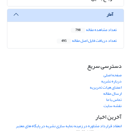
آمار
تعداد مشاهده مقاله
798
تعداد دریافت فایل اصل مقاله
495
دسترسی سریع
صفحه اصلی
درباره نشریه
اعضای هیات تحریریه
ارسال مقاله
تماس با ما
نقشه سایت
آخرین اخبار
انعقاد قرارداد مشاوره در زمینه نمایه سازی نشریه در پایگاه های معتبر