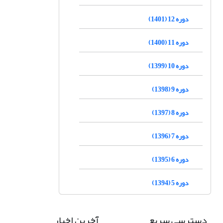
دوره 12 (1401)
دوره 11 (1400)
دوره 10 (1399)
دوره 9 (1398)
دوره 8 (1397)
دوره 7 (1396)
دوره 6 (1395)
دوره 5 (1394)
دسترسی سریع
آخرین اخبار