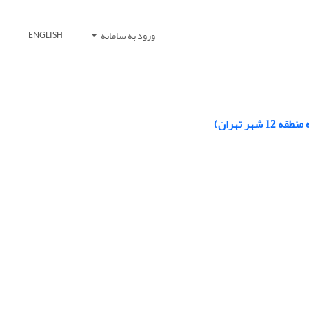
ورود به سامانه
ENGLISH
ر تهران)