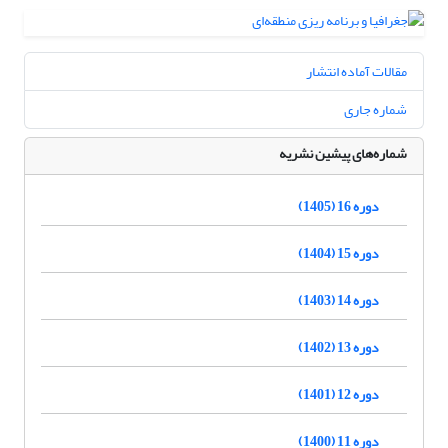
مقالات آماده انتشار
شماره جاری
شماره‌های پیشین نشریه
دوره 16 (1405)
دوره 15 (1404)
دوره 14 (1403)
دوره 13 (1402)
دوره 12 (1401)
دوره 11 (1400)