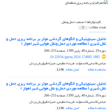
کلیدواژه‌ها =
صنعت حمل ونقل
تعداد مقالات:
2
تحلیل سینوپتیکی و الگوهای گردشی موثر بر برنامه ریزی حمل و
نقل شهری ( مطالعه موردی حمل ونقل هوایی شهر اهواز )
دوره 10، شماره 40، پاییز 1399، صفحه
253-266
10.22034/jgeoq.2024.174685.1885
عباس قاسمی قاسمؤند، فریده عظیمی، منیژه ظهؤریان پردل
مشاهده مقاله
اصل مقاله
1.2 M
تحلیل سینوپتیکی و الگوهای گردشی موثر بر برنامه ریزی حمل و
نقل شهری ( مطالعه موردی حمل و نقل هوایی شهر اهواز )
دوره 10، شماره 40، پاییز 1399، صفحه
253-266
عباس قاسمی قاسمؤند، فریده عظیمی، منیژه ظهؤریان پردل
مشاهده مقاله
اصل مقاله
1.2 M