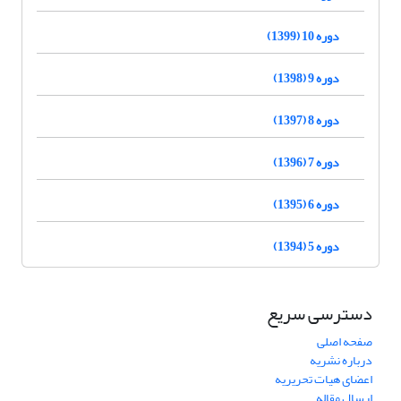
دوره 10 (1399)
دوره 9 (1398)
دوره 8 (1397)
دوره 7 (1396)
دوره 6 (1395)
دوره 5 (1394)
دسترسی سریع
صفحه اصلی
درباره نشریه
اعضای هیات تحریریه
ارسال مقاله