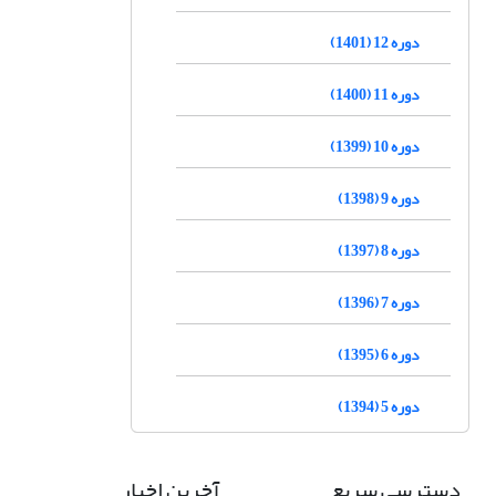
دوره 12 (1401)
دوره 11 (1400)
دوره 10 (1399)
دوره 9 (1398)
دوره 8 (1397)
دوره 7 (1396)
دوره 6 (1395)
دوره 5 (1394)
دسترسی سریع
آخرین اخبار