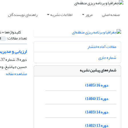
صفحه اصلی
مرور
اطلاعات نشریه
راهنمای نویسندگان
کلیدواژه‌ها =
ش
تعداد مقالات:
1
مقالات آماده انتشار
ارزیابی و مدیر
شماره جاری
دوره 9، شماره 37، زمستان 1398، صفحه
حسین جهانتیغ، وحی
شماره‌های پیشین نشریه
مشاهده مقاله
دوره 16 (1405)
دوره 15 (1404)
دوره 14 (1403)
دوره 13 (1402)