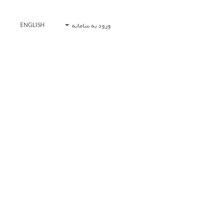
ورود به سامانه
ENGLISH