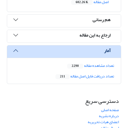
اصل مقاله
602.26 K
هم رسانی
ارجاع به این مقاله
آمار
تعداد مشاهده مقاله
2,290
تعداد دریافت فایل اصل مقاله
211
دسترسی سریع
صفحه اصلی
درباره نشریه
اعضای هیات تحریریه
ارسال مقاله