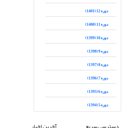
دوره 12 (1401)
دوره 11 (1400)
دوره 10 (1399)
دوره 9 (1398)
دوره 8 (1397)
دوره 7 (1396)
دوره 6 (1395)
دوره 5 (1394)
دسترسی سریع
آخرین اخبار