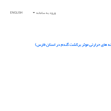
ورود به سامانه
ENGLISH