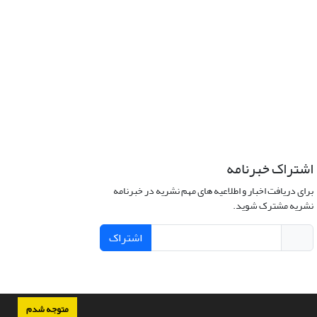
اشتراک خبرنامه
برای دریافت اخبار و اطلاعیه های مهم نشریه در خبرنامه
نشریه مشترک شوید.
اشتراک
متوجه شدم