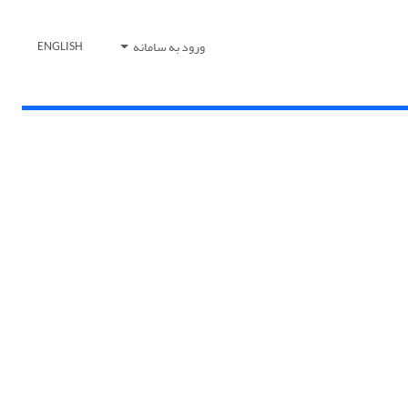
ورود به سامانه
ENGLISH