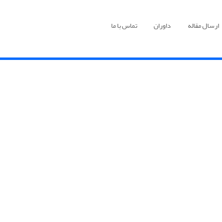
ارسال مقاله
داوران
تماس با ما