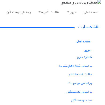
صفحه اصلی
مرور
اطلاعات نشریه
راهنمای نویسندگان
نقشه سایت
صفحه اصلی
مرور
شماره جاری
بر اساس شماره‌های نشریه
مقالات آماده انتشار
بر اساس موضوعات
بر اساس نویسندگان
نمایه نویسندگان