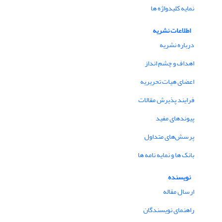
نمایه کلیدواژه ها
اطلاعات نشریه
درباره نشریه
اهداف و چشم انداز
اعضای هیات تحریریه
فرایند پذیرش مقالات
پیوندهای مفید
پرسش‌های متداول
بانک ها و نمایه نامه ها
نویسنده
ارسال مقاله
راهنمای نویسندگان