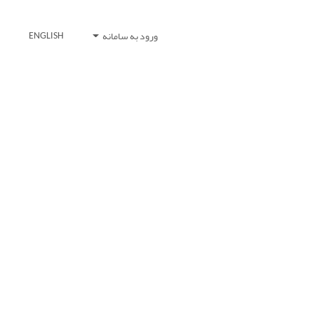
ورود به سامانه
ENGLISH