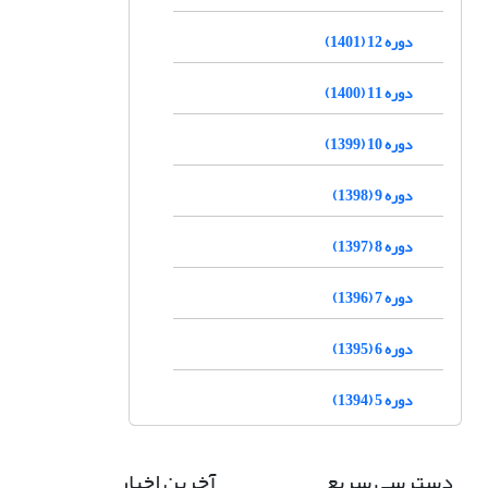
دوره 12 (1401)
دوره 11 (1400)
دوره 10 (1399)
دوره 9 (1398)
دوره 8 (1397)
دوره 7 (1396)
دوره 6 (1395)
دوره 5 (1394)
دسترسی سریع
آخرین اخبار