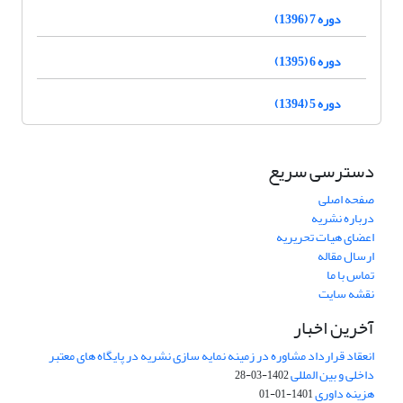
دوره 7 (1396)
دوره 6 (1395)
دوره 5 (1394)
دسترسی سریع
صفحه اصلی
درباره نشریه
اعضای هیات تحریریه
ارسال مقاله
تماس با ما
نقشه سایت
آخرین اخبار
انعقاد قرارداد مشاوره در زمینه نمایه سازی نشریه در پایگاه های معتبر
داخلی و بین المللی
1402-03-28
هزینه داوری
1401-01-01