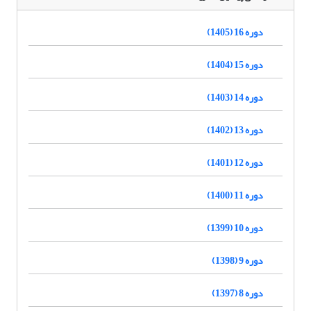
دوره 16 (1405)
دوره 15 (1404)
دوره 14 (1403)
دوره 13 (1402)
دوره 12 (1401)
دوره 11 (1400)
دوره 10 (1399)
دوره 9 (1398)
دوره 8 (1397)