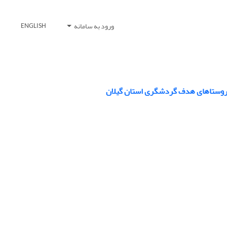
ورود به سامانه
ENGLISH
 روستاهای هدف گردشگری استان گیلان