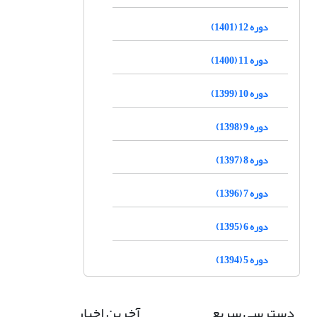
دوره 12 (1401)
دوره 11 (1400)
دوره 10 (1399)
دوره 9 (1398)
دوره 8 (1397)
دوره 7 (1396)
دوره 6 (1395)
دوره 5 (1394)
دسترسی سریع
آخرین اخبار