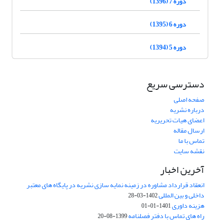
دوره 7 (1396)
دوره 6 (1395)
دوره 5 (1394)
دسترسی سریع
صفحه اصلی
درباره نشریه
اعضای هیات تحریریه
ارسال مقاله
تماس با ما
نقشه سایت
آخرین اخبار
انعقاد قرارداد مشاوره در زمینه نمایه سازی نشریه در پایگاه های معتبر
داخلی و بین المللی
1402-03-28
هزینه داوری
1401-01-01
راه های تماس با دفتر فصلنامه
1399-08-20