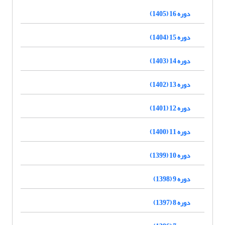
دوره 16 (1405)
دوره 15 (1404)
دوره 14 (1403)
دوره 13 (1402)
دوره 12 (1401)
دوره 11 (1400)
دوره 10 (1399)
دوره 9 (1398)
دوره 8 (1397)