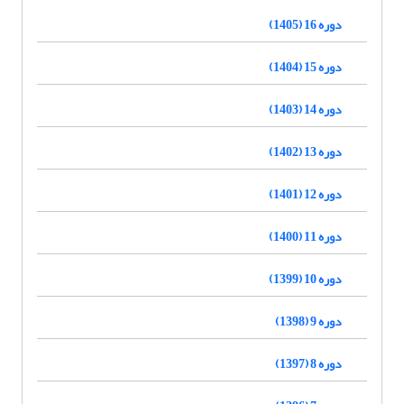
دوره 16 (1405)
دوره 15 (1404)
دوره 14 (1403)
دوره 13 (1402)
دوره 12 (1401)
دوره 11 (1400)
دوره 10 (1399)
دوره 9 (1398)
دوره 8 (1397)