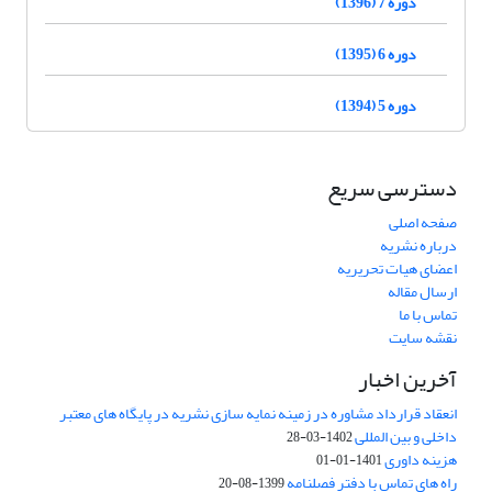
دوره 7 (1396)
دوره 6 (1395)
دوره 5 (1394)
دسترسی سریع
صفحه اصلی
درباره نشریه
اعضای هیات تحریریه
ارسال مقاله
تماس با ما
نقشه سایت
آخرین اخبار
انعقاد قرارداد مشاوره در زمینه نمایه سازی نشریه در پایگاه های معتبر
داخلی و بین المللی
1402-03-28
هزینه داوری
1401-01-01
راه های تماس با دفتر فصلنامه
1399-08-20