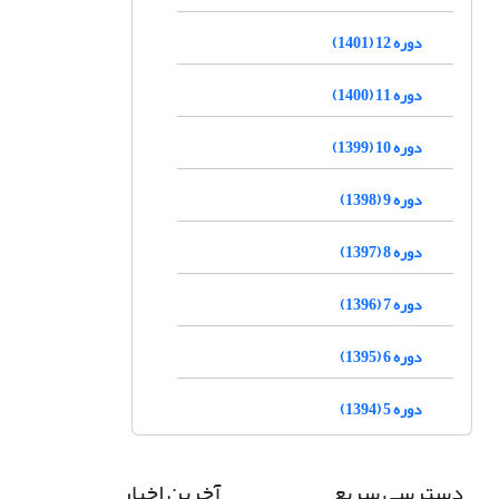
دوره 12 (1401)
دوره 11 (1400)
دوره 10 (1399)
دوره 9 (1398)
دوره 8 (1397)
دوره 7 (1396)
دوره 6 (1395)
دوره 5 (1394)
دسترسی سریع
آخرین اخبار