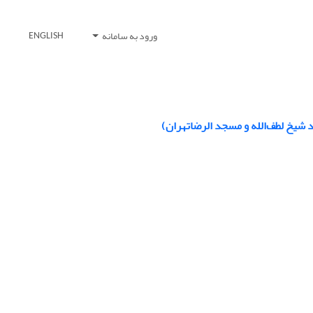
ورود به سامانه
ENGLISH
 شیخ لطف‌الله و مسجد الرضاتهران)