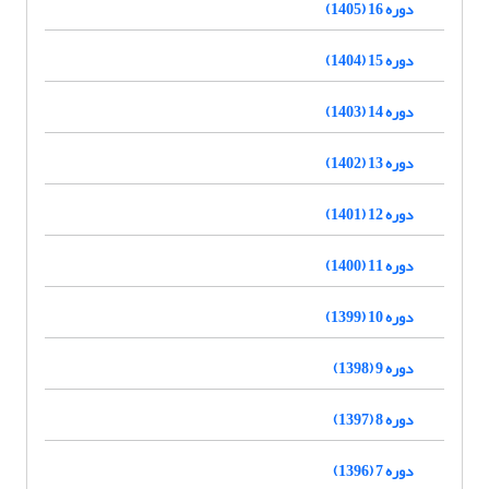
دوره 16 (1405)
دوره 15 (1404)
دوره 14 (1403)
دوره 13 (1402)
دوره 12 (1401)
دوره 11 (1400)
دوره 10 (1399)
دوره 9 (1398)
دوره 8 (1397)
دوره 7 (1396)