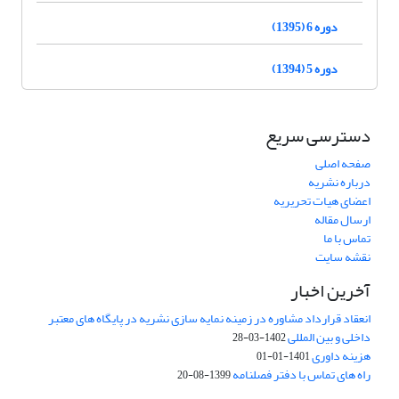
دوره 6 (1395)
دوره 5 (1394)
دسترسی سریع
صفحه اصلی
درباره نشریه
اعضای هیات تحریریه
ارسال مقاله
تماس با ما
نقشه سایت
آخرین اخبار
انعقاد قرارداد مشاوره در زمینه نمایه سازی نشریه در پایگاه های معتبر
داخلی و بین المللی
1402-03-28
هزینه داوری
1401-01-01
راه های تماس با دفتر فصلنامه
1399-08-20