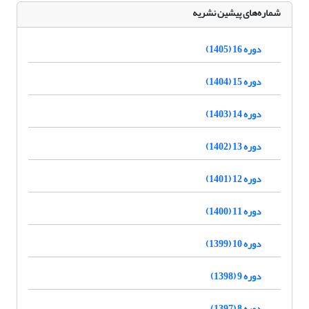
شماره‌های پیشین نشریه
دوره 16 (1405)
دوره 15 (1404)
دوره 14 (1403)
دوره 13 (1402)
دوره 12 (1401)
دوره 11 (1400)
دوره 10 (1399)
دوره 9 (1398)
دوره 8 (1397)