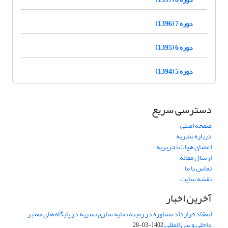
دوره 7 (1396)
دوره 6 (1395)
دوره 5 (1394)
دسترسی سریع
صفحه اصلی
درباره نشریه
اعضای هیات تحریریه
ارسال مقاله
تماس با ما
نقشه سایت
آخرین اخبار
انعقاد قرارداد مشاوره در زمینه نمایه سازی نشریه در پایگاه های معتبر
داخلی و بین المللی
1402-03-28