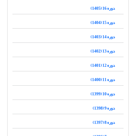
دوره 16 (1405)
دوره 15 (1404)
دوره 14 (1403)
دوره 13 (1402)
دوره 12 (1401)
دوره 11 (1400)
دوره 10 (1399)
دوره 9 (1398)
دوره 8 (1397)