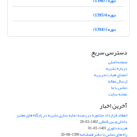
دوره 7 (1396)
دوره 6 (1395)
دوره 5 (1394)
دسترسی سریع
صفحه اصلی
درباره نشریه
اعضای هیات تحریریه
ارسال مقاله
تماس با ما
نقشه سایت
آخرین اخبار
انعقاد قرارداد مشاوره در زمینه نمایه سازی نشریه در پایگاه های معتبر
داخلی و بین المللی
1402-03-28
هزینه داوری
1401-01-01
راه های تماس با دفتر فصلنامه
1399-08-20