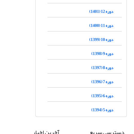
دوره 12 (1401)
دوره 11 (1400)
دوره 10 (1399)
دوره 9 (1398)
دوره 8 (1397)
دوره 7 (1396)
دوره 6 (1395)
دوره 5 (1394)
دسترسی سریع
آخرین اخبار