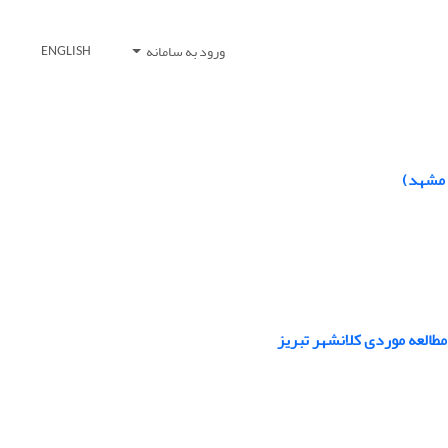
ورود به سامانه
ENGLISH
 مشهد)
مطالعه موردی کلانشهر تبریز