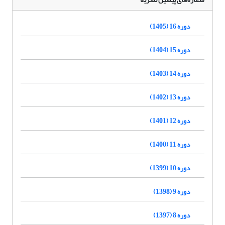
دوره 16 (1405)
دوره 15 (1404)
دوره 14 (1403)
دوره 13 (1402)
دوره 12 (1401)
دوره 11 (1400)
دوره 10 (1399)
دوره 9 (1398)
دوره 8 (1397)