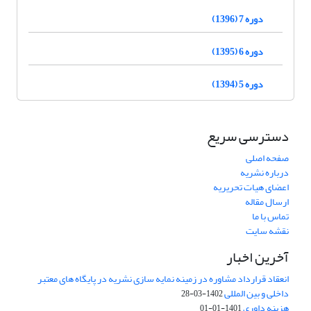
دوره 7 (1396)
دوره 6 (1395)
دوره 5 (1394)
دسترسی سریع
صفحه اصلی
درباره نشریه
اعضای هیات تحریریه
ارسال مقاله
تماس با ما
نقشه سایت
آخرین اخبار
انعقاد قرارداد مشاوره در زمینه نمایه سازی نشریه در پایگاه های معتبر
داخلی و بین المللی
1402-03-28
هزینه داوری
1401-01-01