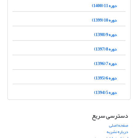
دوره 11 (1400)
دوره 10 (1399)
دوره 9 (1398)
دوره 8 (1397)
دوره 7 (1396)
دوره 6 (1395)
دوره 5 (1394)
دسترسی سریع
صفحه اصلی
درباره نشریه