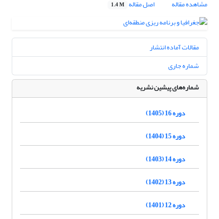
مشاهده مقاله
اصل مقاله
1.4 M
مقالات آماده انتشار
شماره جاری
شماره‌های پیشین نشریه
دوره 16 (1405)
دوره 15 (1404)
دوره 14 (1403)
دوره 13 (1402)
دوره 12 (1401)