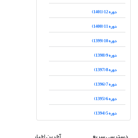
دوره 12 (1401)
دوره 11 (1400)
دوره 10 (1399)
دوره 9 (1398)
دوره 8 (1397)
دوره 7 (1396)
دوره 6 (1395)
دوره 5 (1394)
دسترسی سریع
آخرین اخبار