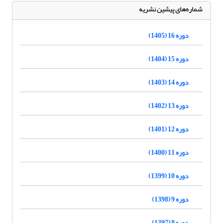
شماره‌های پیشین نشریه
دوره 16 (1405)
دوره 15 (1404)
دوره 14 (1403)
دوره 13 (1402)
دوره 12 (1401)
دوره 11 (1400)
دوره 10 (1399)
دوره 9 (1398)
دوره 8 (1397)