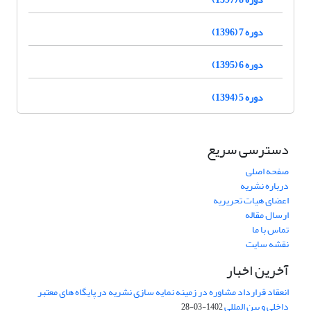
دوره 7 (1396)
دوره 6 (1395)
دوره 5 (1394)
دسترسی سریع
صفحه اصلی
درباره نشریه
اعضای هیات تحریریه
ارسال مقاله
تماس با ما
نقشه سایت
آخرین اخبار
انعقاد قرارداد مشاوره در زمینه نمایه سازی نشریه در پایگاه های معتبر
داخلی و بین المللی
1402-03-28