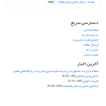
تعداد دریافت فایل اصل مقاله
1,043
دسترسی سریع
صفحه اصلی
درباره نشریه
اعضای هیات تحریریه
ارسال مقاله
تماس با ما
نقشه سایت
آخرین اخبار
انعقاد قرارداد مشاوره در زمینه نمایه سازی نشریه در پایگاه های معتبر
داخلی و بین المللی
1402-03-28
هزینه داوری
1401-01-01
راه های تماس با دفتر فصلنامه
1399-08-20