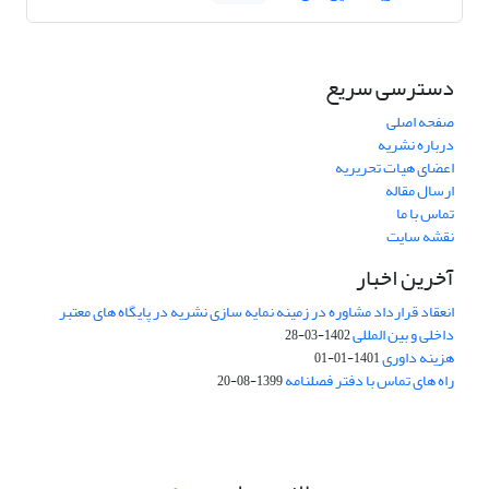
دسترسی سریع
صفحه اصلی
درباره نشریه
اعضای هیات تحریریه
ارسال مقاله
تماس با ما
نقشه سایت
آخرین اخبار
انعقاد قرارداد مشاوره در زمینه نمایه سازی نشریه در پایگاه های معتبر
داخلی و بین المللی
1402-03-28
هزینه داوری
1401-01-01
راه های تماس با دفتر فصلنامه
1399-08-20