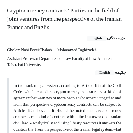
Cryptocurrency contracts' Parties in the field of
joint ventures from the perspective of the Iranian,
France and Englis
نویسندگان
English
Gholam Nabi Feyzi Chakab
Mohammad Taghizadeh
Assistant Professor, Department of Law, Faculty of Law, Allameh
Tabatabai University
چکیده
English
In the Iranian legal system, according to Article 183 of the Civil
Code, which considers cryptocurrency contracts as a kind of
agreement between two or more people who accept it together, and
from this perspective, cryptocurrency contracts can be subject to
Article 183 above. ; It should be noted that cryptocurrency
contracts are a kind of contract within the framework of Iranian
civil law. - Analytically and using library resources, it answers the
question that from the perspective of the Iranian legal system, what