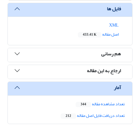
فایل ها
XML
اصل مقاله
433.41 K
هم رسانی
ارجاع به این مقاله
آمار
تعداد مشاهده مقاله
344
تعداد دریافت فایل اصل مقاله
212