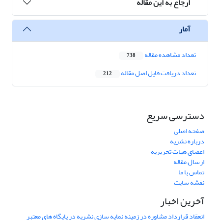
ارجاع به این مقاله
آمار
تعداد مشاهده مقاله
738
تعداد دریافت فایل اصل مقاله
212
دسترسی سریع
صفحه اصلی
درباره نشریه
اعضای هیات تحریریه
ارسال مقاله
تماس با ما
نقشه سایت
آخرین اخبار
انعقاد قرارداد مشاوره در زمینه نمایه سازی نشریه در پایگاه های معتبر