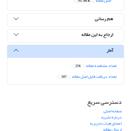
اصل مقاله
767.06 K
هم رسانی
ارجاع به این مقاله
آمار
تعداد مشاهده مقاله
256
تعداد دریافت فایل اصل مقاله
107
دسترسی سریع
صفحه اصلی
درباره نشریه
اعضای هیات تحریریه
ارسال مقاله