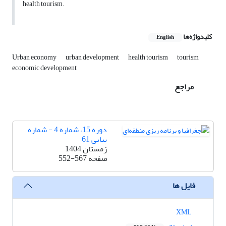
health tourism.
کلیدواژه‌ها
English
Urban economy
urban development
health tourism
tourism
economic development
مراجع
دوره 15، شماره 4 - شماره
پیاپی 61
زمستان 1404
صفحه
552-567
فایل ها
XML