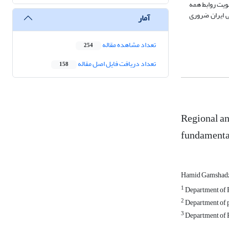
ویت روابط همه
ی ایران ضروری
آمار
تعداد مشاهده مقاله
254
تعداد دریافت فایل اصل مقاله
158
Regional an
fundament
Hamid Gamshad
1
Department of Po
2
Department of po
3
Department of P