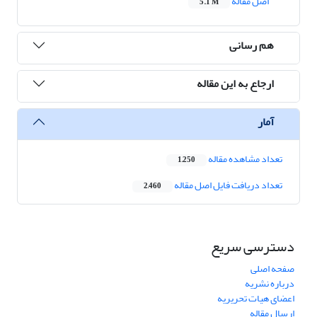
اصل مقاله
5.1 M
هم رسانی
ارجاع به این مقاله
آمار
تعداد مشاهده مقاله
1,250
تعداد دریافت فایل اصل مقاله
2,460
دسترسی سریع
صفحه اصلی
درباره نشریه
اعضای هیات تحریریه
ارسال مقاله