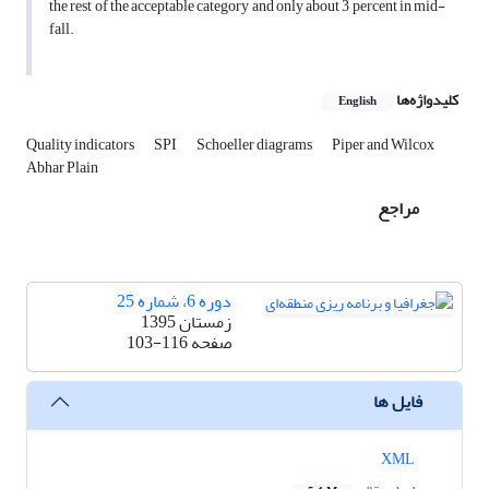
the rest of the acceptable category and only about 3 percent in mid-
fall.
کلیدواژه‌ها
English
Quality indicators
SPI
Schoeller diagrams
Piper and Wilcox
Abhar Plain
مراجع
دوره 6، شماره 25
زمستان 1395
صفحه
103-116
فایل ها
XML