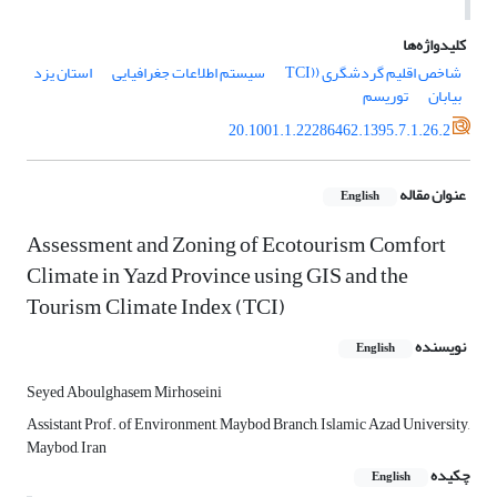
کلیدواژه‌ها
شاخص اقلیم گردشگری ((TCI
سیستم اطلاعات جغرافیایی
استان یزد
بیابان
توریسم
20.1001.1.22286462.1395.7.1.26.2
عنوان مقاله
English
Assessment and Zoning of Ecotourism Comfort
Climate in Yazd Province using GIS and the
Tourism Climate Index (TCI)
نویسنده
English
Seyed Aboulghasem Mirhoseini
Assistant Prof. of Environment, Maybod Branch, Islamic Azad University,
Maybod, Iran
چکیده
English