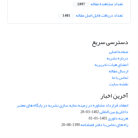
تعداد مشاهده مقاله
2,097
تعداد دریافت فایل اصل مقاله
1,481
دسترسی سریع
صفحه اصلی
درباره نشریه
اعضای هیات تحریریه
ارسال مقاله
تماس با ما
نقشه سایت
آخرین اخبار
انعقاد قرارداد مشاوره در زمینه نمایه سازی نشریه در پایگاه های معتبر
داخلی و بین المللی
1402-03-28
هزینه داوری
1401-01-01
راه های تماس با دفتر فصلنامه
1399-08-20