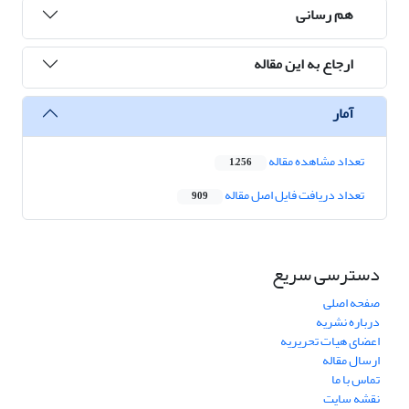
هم رسانی
ارجاع به این مقاله
آمار
تعداد مشاهده مقاله
1,256
تعداد دریافت فایل اصل مقاله
909
دسترسی سریع
صفحه اصلی
درباره نشریه
اعضای هیات تحریریه
ارسال مقاله
تماس با ما
نقشه سایت