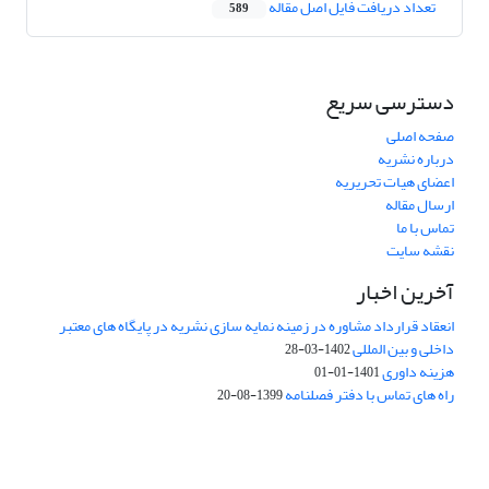
تعداد دریافت فایل اصل مقاله
589
دسترسی سریع
صفحه اصلی
درباره نشریه
اعضای هیات تحریریه
ارسال مقاله
تماس با ما
نقشه سایت
آخرین اخبار
انعقاد قرارداد مشاوره در زمینه نمایه سازی نشریه در پایگاه های معتبر
داخلی و بین المللی
1402-03-28
هزینه داوری
1401-01-01
راه های تماس با دفتر فصلنامه
1399-08-20