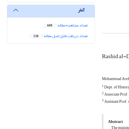
آمار
تعداد مشاهده مقاله
609
تعداد دریافت فایل اصل مقاله
538
Rashid al-Di
Mohammad Aref
1
Dept. of History
2
Associate Prof. 
3
Assistant Prof. 
Abstract
The minister,