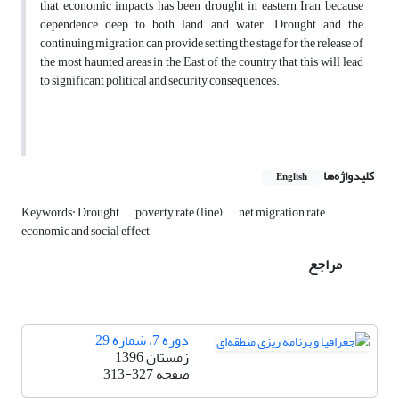
that economic impacts has been drought in eastern Iran because
dependence deep to both land and water. Drought and the
continuing migration can provide setting the stage for the release of
the most haunted areas in the East of the country that this will lead
to significant political and security consequences.
کلیدواژه‌ها
English
Keywords: Drought
poverty rate (line)
net migration rate
economic and social effect
مراجع
دوره 7، شماره 29
زمستان 1396
صفحه
313-327