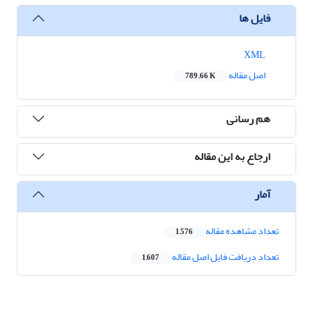
فایل ها
XML
اصل مقاله
789.66 K
هم رسانی
ارجاع به این مقاله
آمار
تعداد مشاهده مقاله
1,576
تعداد دریافت فایل اصل مقاله
1,607