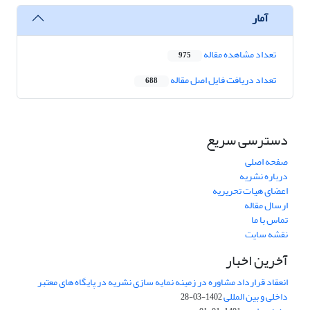
آمار
تعداد مشاهده مقاله
975
تعداد دریافت فایل اصل مقاله
688
دسترسی سریع
صفحه اصلی
درباره نشریه
اعضای هیات تحریریه
ارسال مقاله
تماس با ما
نقشه سایت
آخرین اخبار
انعقاد قرارداد مشاوره در زمینه نمایه سازی نشریه در پایگاه های معتبر
داخلی و بین المللی
1402-03-28