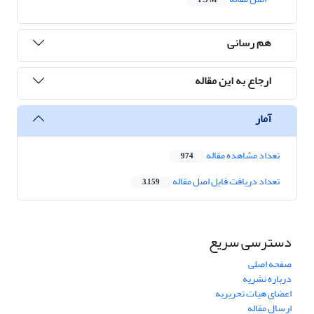
1.5 M
هم رسانی
ارجاع به این مقاله
آمار
تعداد مشاهده مقاله
974
تعداد دریافت فایل اصل مقاله
3,159
دسترسی سریع
صفحه اصلی
درباره نشریه
اعضای هیات تحریریه
ارسال مقاله