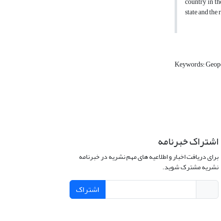
country in th
state and the
Keywords: Geopo
اشتراک خبرنامه
برای دریافت اخبار و اطلاعیه های مهم نشریه در خبرنامه
نشریه مشترک شوید.
اشتراک