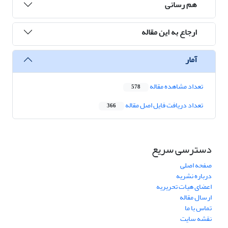
هم رسانی
ارجاع به این مقاله
آمار
تعداد مشاهده مقاله
578
تعداد دریافت فایل اصل مقاله
366
دسترسی سریع
صفحه اصلی
درباره نشریه
اعضای هیات تحریریه
ارسال مقاله
تماس با ما
نقشه سایت