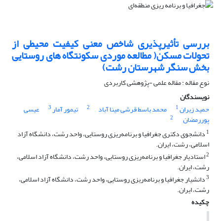
بررسی تأثیرپذیری شاخص معنی کیفیت محیطی از
تحولات مسکن( مطالعه موردی سکونتگاه های روستایی
بخش سنگر شهرستان رشت)
نوع مقاله : مقاله علمی -پژوهشی کاربردی
نویسندگان
3
2
1
حمید زیران
محمد باسط قرشی مینا آباد
تیمور آمار
عیسی
2
پوررمضان
1
دانشجوی دکتری جغرافیا و برنامه‌ریزی روستایی، واحد رشت، دانشگاه آزاد
اسلامی، رشت، ایران.
2
استادیار جغرافیا و برنامه‌ریزی روستایی، واحد رشت، دانشگاه آزاد اسلامی،
رشت، ایران.
3
دانشیار جغرافیا و برنامه‌ریزی روستایی، واحد رشت، دانشگاه آزاد اسلامی،
رشت، ایران.
چکیده