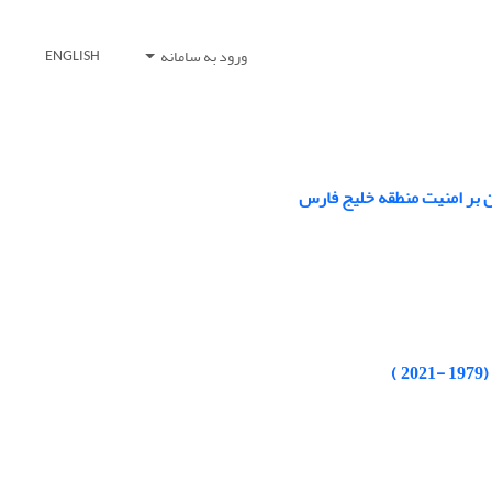
ورود به سامانه
ENGLISH
)