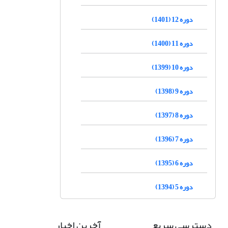
دوره 12 (1401)
دوره 11 (1400)
دوره 10 (1399)
دوره 9 (1398)
دوره 8 (1397)
دوره 7 (1396)
دوره 6 (1395)
دوره 5 (1394)
دسترسی سریع
آخرین اخبار