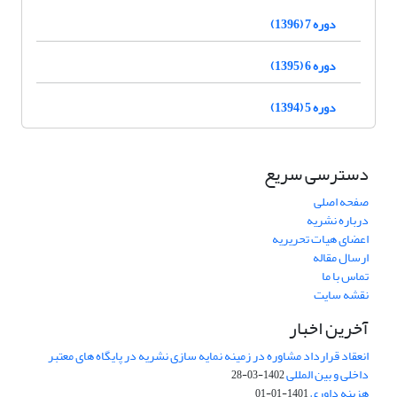
دوره 7 (1396)
دوره 6 (1395)
دوره 5 (1394)
دسترسی سریع
صفحه اصلی
درباره نشریه
اعضای هیات تحریریه
ارسال مقاله
تماس با ما
نقشه سایت
آخرین اخبار
انعقاد قرارداد مشاوره در زمینه نمایه سازی نشریه در پایگاه های معتبر
داخلی و بین المللی
1402-03-28
هزینه داوری
1401-01-01