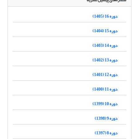
دوره 16 (1405)
دوره 15 (1404)
دوره 14 (1403)
دوره 13 (1402)
دوره 12 (1401)
دوره 11 (1400)
دوره 10 (1399)
دوره 9 (1398)
دوره 8 (1397)