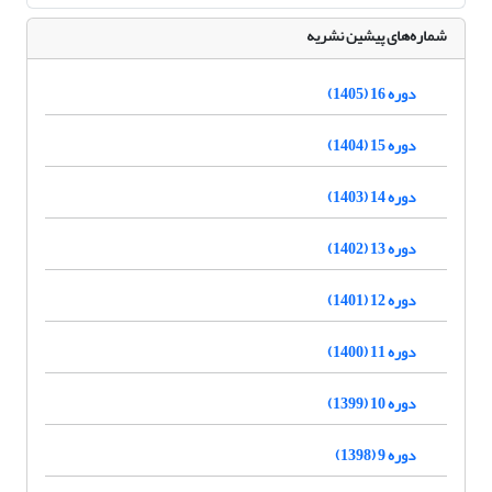
شماره‌های پیشین نشریه
دوره 16 (1405)
دوره 15 (1404)
دوره 14 (1403)
دوره 13 (1402)
دوره 12 (1401)
دوره 11 (1400)
دوره 10 (1399)
دوره 9 (1398)