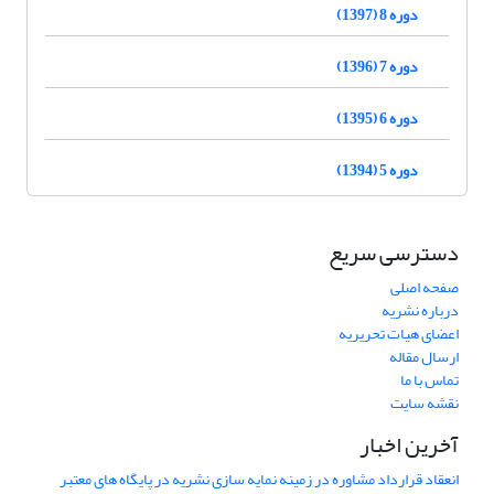
دوره 8 (1397)
دوره 7 (1396)
دوره 6 (1395)
دوره 5 (1394)
دسترسی سریع
صفحه اصلی
درباره نشریه
اعضای هیات تحریریه
ارسال مقاله
تماس با ما
نقشه سایت
آخرین اخبار
انعقاد قرارداد مشاوره در زمینه نمایه سازی نشریه در پایگاه های معتبر