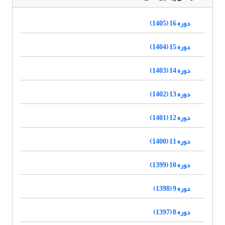
دوره 16 (1405)
دوره 15 (1404)
دوره 14 (1403)
دوره 13 (1402)
دوره 12 (1401)
دوره 11 (1400)
دوره 10 (1399)
دوره 9 (1398)
دوره 8 (1397)