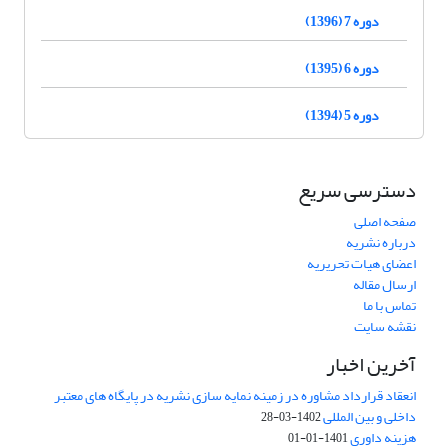
دوره 7 (1396)
دوره 6 (1395)
دوره 5 (1394)
دسترسی سریع
صفحه اصلی
درباره نشریه
اعضای هیات تحریریه
ارسال مقاله
تماس با ما
نقشه سایت
آخرین اخبار
انعقاد قرارداد مشاوره در زمینه نمایه سازی نشریه در پایگاه های معتبر
داخلی و بین المللی
1402-03-28
هزینه داوری
1401-01-01