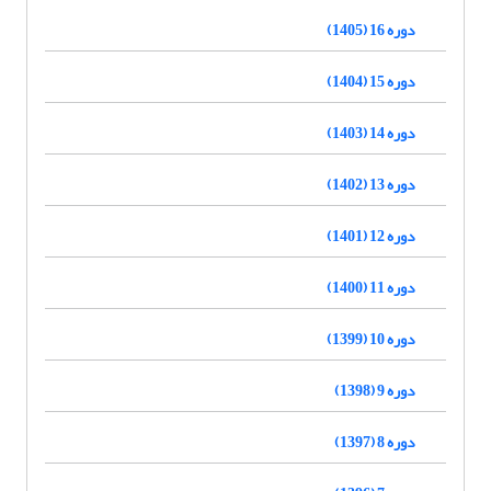
دوره 16 (1405)
دوره 15 (1404)
دوره 14 (1403)
دوره 13 (1402)
دوره 12 (1401)
دوره 11 (1400)
دوره 10 (1399)
دوره 9 (1398)
دوره 8 (1397)