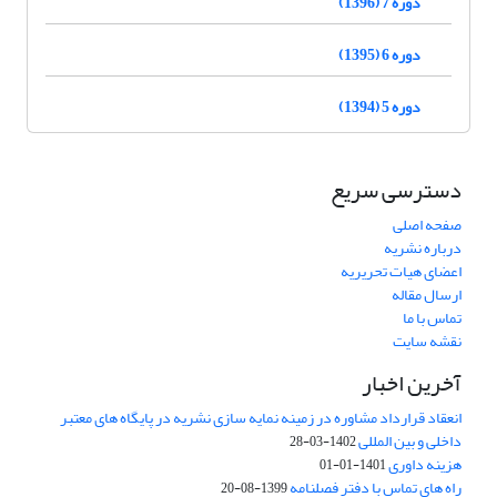
دوره 7 (1396)
دوره 6 (1395)
دوره 5 (1394)
دسترسی سریع
صفحه اصلی
درباره نشریه
اعضای هیات تحریریه
ارسال مقاله
تماس با ما
نقشه سایت
آخرین اخبار
انعقاد قرارداد مشاوره در زمینه نمایه سازی نشریه در پایگاه های معتبر
داخلی و بین المللی
1402-03-28
هزینه داوری
1401-01-01
راه های تماس با دفتر فصلنامه
1399-08-20