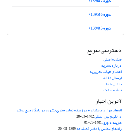
دوره 7 (1396)
دوره 6 (1395)
دوره 5 (1394)
دسترسی سریع
صفحه اصلی
درباره نشریه
اعضای هیات تحریریه
ارسال مقاله
تماس با ما
نقشه سایت
آخرین اخبار
انعقاد قرارداد مشاوره در زمینه نمایه سازی نشریه در پایگاه های معتبر
داخلی و بین المللی
1402-03-28
هزینه داوری
1401-01-01
راه های تماس با دفتر فصلنامه
1399-08-20