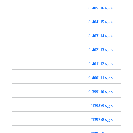
دوره 16 (1405)
دوره 15 (1404)
دوره 14 (1403)
دوره 13 (1402)
دوره 12 (1401)
دوره 11 (1400)
دوره 10 (1399)
دوره 9 (1398)
دوره 8 (1397)